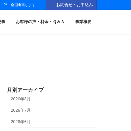
お問合せ・お申込み
圭二郎｜全国出張します
記事
お客様の声・料金・Ｑ＆Ａ
事業概要
月別アーカイブ
2026年8月
2026年7月
2026年6月