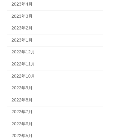
2023年4月
2023年3月
2023年2月
2023年1月
2022年12月
2022年11月
2022年10月
2022年9月
2022年8月
2022年7月
2022年6月
2022年5月