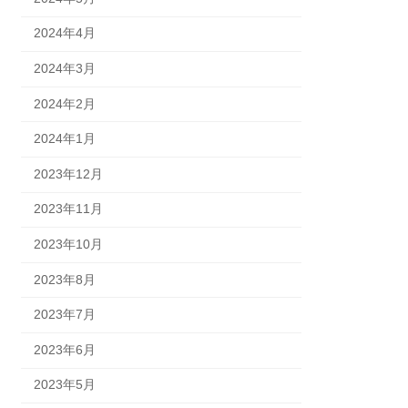
2024年4月
2024年3月
2024年2月
2024年1月
2023年12月
2023年11月
2023年10月
2023年8月
2023年7月
2023年6月
2023年5月