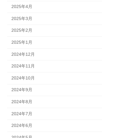
2025年4月
2025年3月
2025年2月
2025年1月
2024年12月
2024年11月
2024年10月
2024年9月
2024年8月
2024年7月
2024年6月
2024年5月