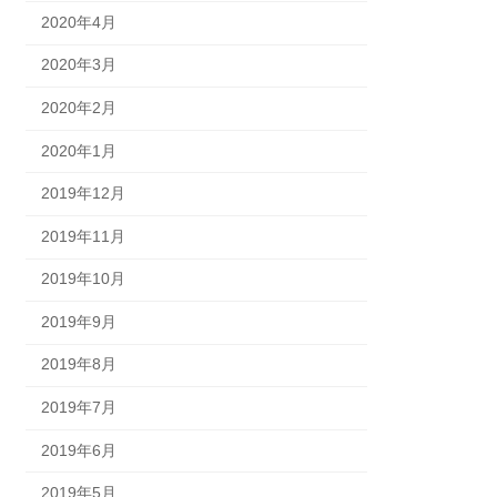
2020年4月
2020年3月
2020年2月
2020年1月
2019年12月
2019年11月
2019年10月
2019年9月
2019年8月
2019年7月
2019年6月
2019年5月