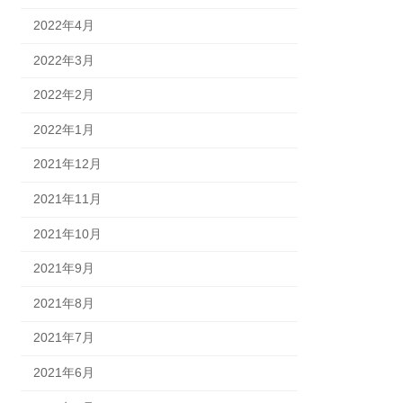
2022年4月
2022年3月
2022年2月
2022年1月
2021年12月
2021年11月
2021年10月
2021年9月
2021年8月
2021年7月
2021年6月