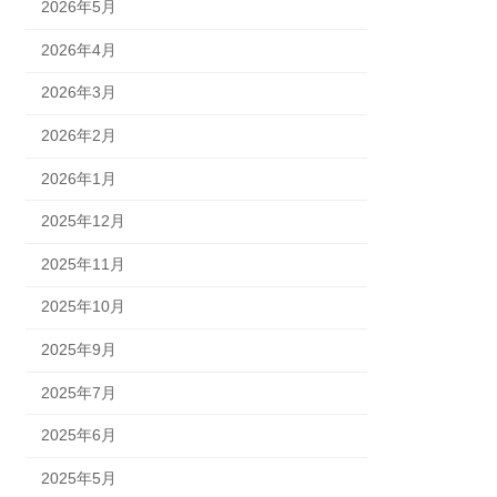
2026年5月
2026年4月
2026年3月
2026年2月
2026年1月
2025年12月
2025年11月
2025年10月
2025年9月
2025年7月
2025年6月
2025年5月