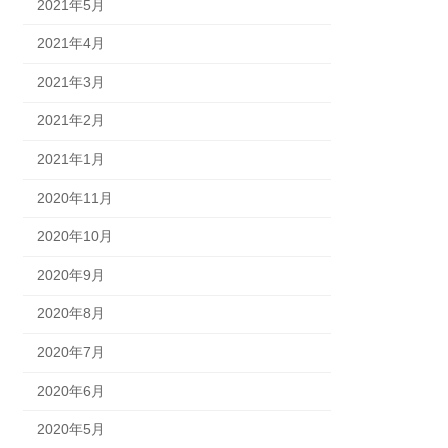
2021年5月
2021年4月
2021年3月
2021年2月
2021年1月
2020年11月
2020年10月
2020年9月
2020年8月
2020年7月
2020年6月
2020年5月