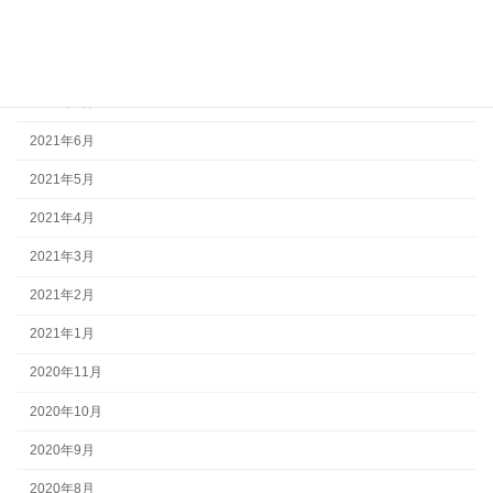
2021年9月
2021年8月
2021年7月
2021年6月
2021年5月
2021年4月
2021年3月
2021年2月
2021年1月
2020年11月
2020年10月
2020年9月
2020年8月