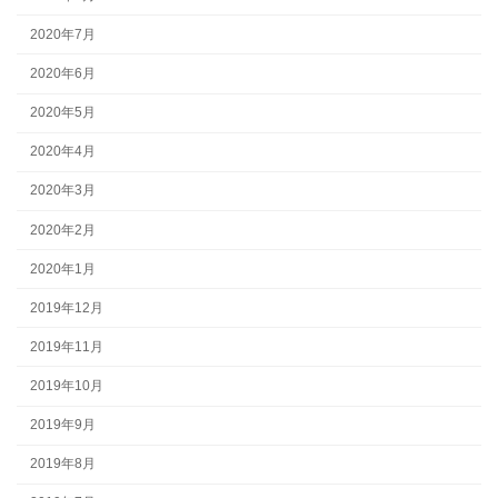
2020年7月
2020年6月
2020年5月
2020年4月
2020年3月
2020年2月
2020年1月
2019年12月
2019年11月
2019年10月
2019年9月
2019年8月