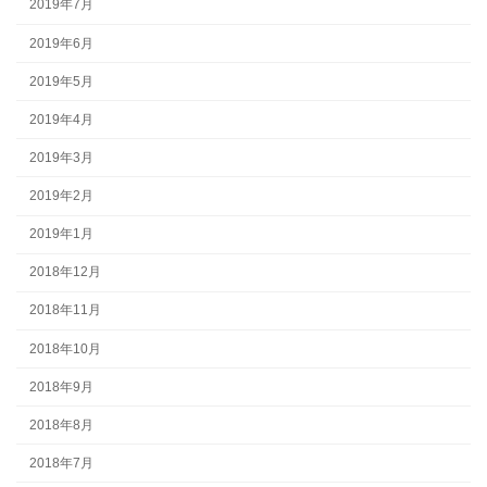
2019年7月
2019年6月
2019年5月
2019年4月
2019年3月
2019年2月
2019年1月
2018年12月
2018年11月
2018年10月
2018年9月
2018年8月
2018年7月