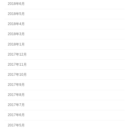
2018年6月
2018年5月
2018年4月
2018年3月
2018年1月
2017年12月
2017年11月
2017年10月
2017年9月
2017年8月
2017年7月
2017年6月
2017年5月