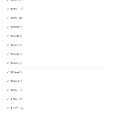
2018年12月
2018年11月
2018年10月
2018年9月
2018年8月
2018年7月
2018年6月
2018年5月
2018年4月
2018年3月
2018年1月
2017年12月
2017年11月