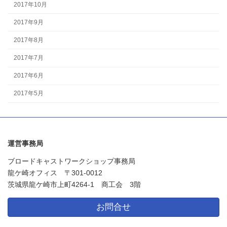
2017年10月
2017年9月
2017年8月
2017年7月
2017年6月
2017年5月
運営事務局
ブロードキャストワークショップ事務局
龍ケ崎オフィス 〒301-0012
茨城県龍ケ崎市上町4264-1 商工会 3階
お問合せ