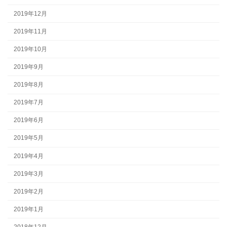
2019年12月
2019年11月
2019年10月
2019年9月
2019年8月
2019年7月
2019年6月
2019年5月
2019年4月
2019年3月
2019年2月
2019年1月