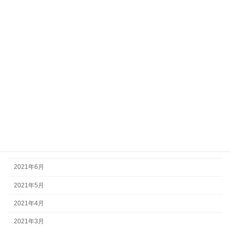
2022年3月
2022年2月
2022年1月
2021年12月
2021年11月
2021年10月
2021年9月
2021年8月
2021年7月
2021年6月
2021年5月
2021年4月
2021年3月