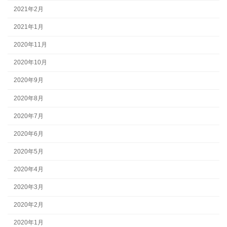
2021年2月
2021年1月
2020年11月
2020年10月
2020年9月
2020年8月
2020年7月
2020年6月
2020年5月
2020年4月
2020年3月
2020年2月
2020年1月