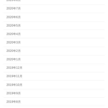
2020年8月
2020年7月
2020年6月
2020年5月
2020年4月
2020年3月
2020年2月
2020年1月
2019年12月
2019年11月
2019年10月
2019年9月
2019年8月