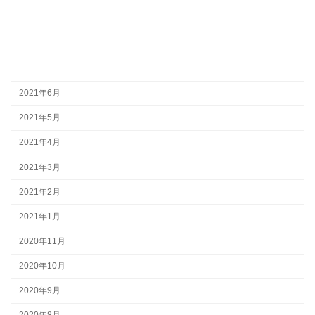
2021年9月
2021年8月
2021年7月
2021年6月
2021年5月
2021年4月
2021年3月
2021年2月
2021年1月
2020年11月
2020年10月
2020年9月