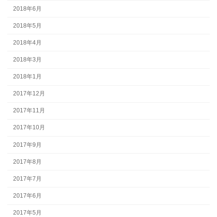
2018年6月
2018年5月
2018年4月
2018年3月
2018年1月
2017年12月
2017年11月
2017年10月
2017年9月
2017年8月
2017年7月
2017年6月
2017年5月