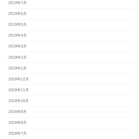
2019年7月
2019年6月
2019年5月
2019年4月
2019年3月
2019年2月
2019年1月
2018年12月
2018年11月
2018年10月
2018年9月
2018年8月
2018年7月