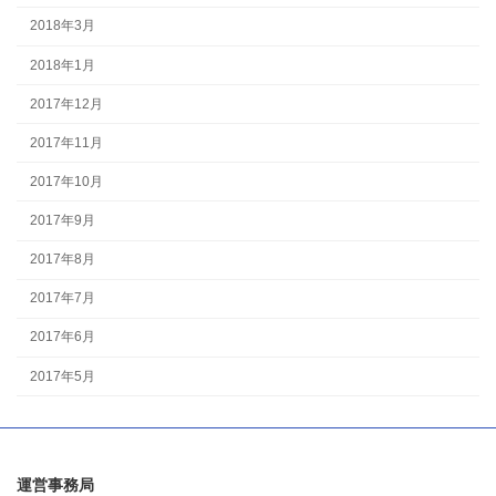
2018年3月
2018年1月
2017年12月
2017年11月
2017年10月
2017年9月
2017年8月
2017年7月
2017年6月
2017年5月
運営事務局