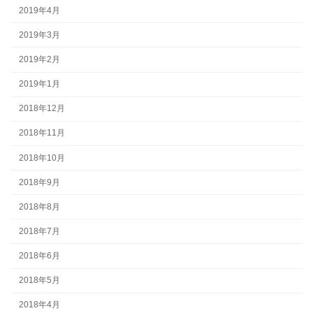
2019年4月
2019年3月
2019年2月
2019年1月
2018年12月
2018年11月
2018年10月
2018年9月
2018年8月
2018年7月
2018年6月
2018年5月
2018年4月