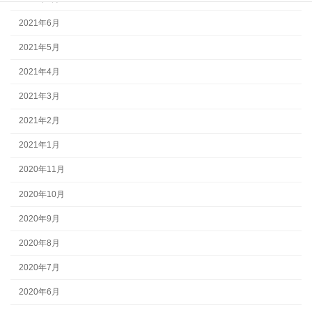
2021年6月
2021年5月
2021年4月
2021年3月
2021年2月
2021年1月
2020年11月
2020年10月
2020年9月
2020年8月
2020年7月
2020年6月