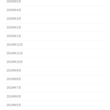
2020年5月
2020年4月
2020年3月
2020年2月
2020年1月
2019年12月
2019年11月
2019年10月
2019年9月
2019年8月
2019年7月
2019年6月
2019年5月