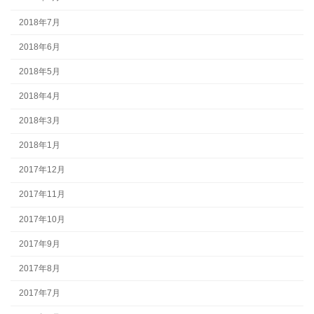
2018年7月
2018年6月
2018年5月
2018年4月
2018年3月
2018年1月
2017年12月
2017年11月
2017年10月
2017年9月
2017年8月
2017年7月