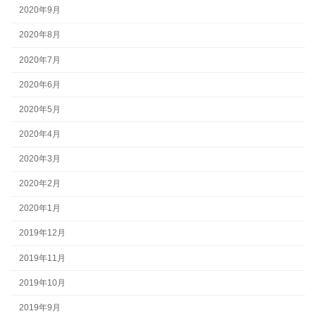
2020年9月
2020年8月
2020年7月
2020年6月
2020年5月
2020年4月
2020年3月
2020年2月
2020年1月
2019年12月
2019年11月
2019年10月
2019年9月