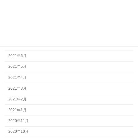
2021年11月
2021年10月
2021年9月
2021年8月
2021年7月
2021年6月
2021年5月
2021年4月
2021年3月
2021年2月
2021年1月
2020年11月
2020年10月