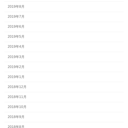
2019年8月
2019年7月
2019年6月
2019年5月
2019年4月
2019年3月
2019年2月
2019年1月
2018年12月
2018年11月
2018年10月
2018年9月
2018年8月