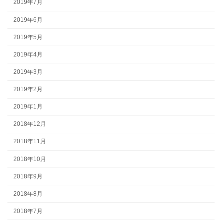
2019年7月
2019年6月
2019年5月
2019年4月
2019年3月
2019年2月
2019年1月
2018年12月
2018年11月
2018年10月
2018年9月
2018年8月
2018年7月