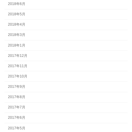
2018年6月
2018年5月
2018年4月
2018年3月
2018年1月
2017年12月
2017年11月
2017年10月
2017年9月
2017年8月
2017年7月
2017年6月
2017年5月