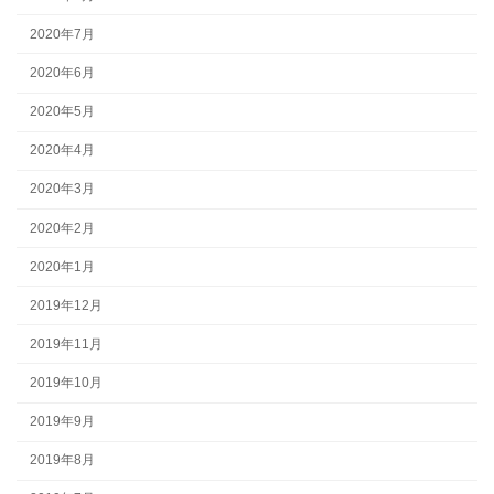
2020年7月
2020年6月
2020年5月
2020年4月
2020年3月
2020年2月
2020年1月
2019年12月
2019年11月
2019年10月
2019年9月
2019年8月