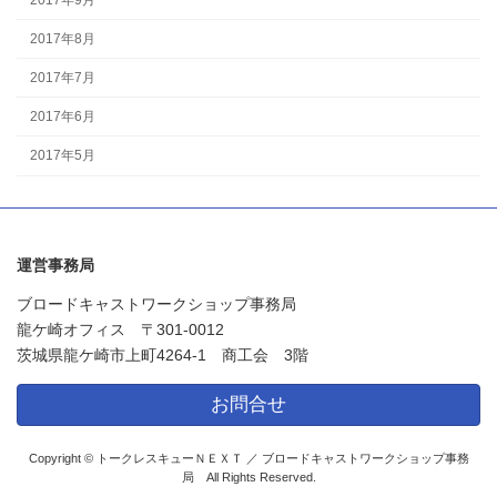
2017年8月
2017年7月
2017年6月
2017年5月
運営事務局
ブロードキャストワークショップ事務局
龍ケ崎オフィス 〒301-0012
茨城県龍ケ崎市上町4264-1 商工会 3階
お問合せ
Copyright © トークレスキューＮＥＸＴ ／ ブロードキャストワークショップ事務
局 All Rights Reserved.