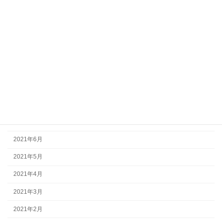
2022年2月
2022年1月
2021年12月
2021年11月
2021年10月
2021年9月
2021年8月
2021年7月
2021年6月
2021年5月
2021年4月
2021年3月
2021年2月