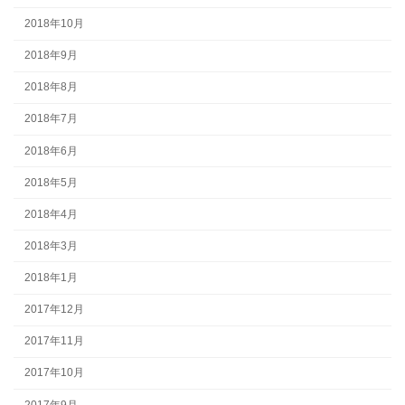
2018年10月
2018年9月
2018年8月
2018年7月
2018年6月
2018年5月
2018年4月
2018年3月
2018年1月
2017年12月
2017年11月
2017年10月
2017年9月