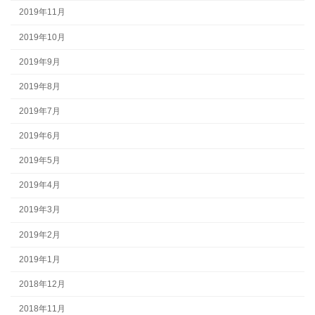
2019年11月
2019年10月
2019年9月
2019年8月
2019年7月
2019年6月
2019年5月
2019年4月
2019年3月
2019年2月
2019年1月
2018年12月
2018年11月