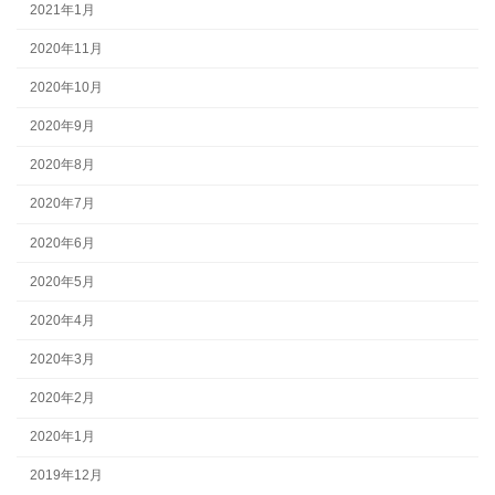
2021年1月
2020年11月
2020年10月
2020年9月
2020年8月
2020年7月
2020年6月
2020年5月
2020年4月
2020年3月
2020年2月
2020年1月
2019年12月