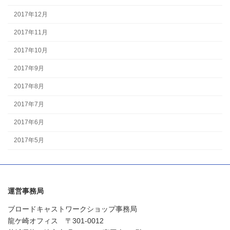
2017年12月
2017年11月
2017年10月
2017年9月
2017年8月
2017年7月
2017年6月
2017年5月
運営事務局
ブロードキャストワークショップ事務局
龍ケ崎オフィス 〒301-0012