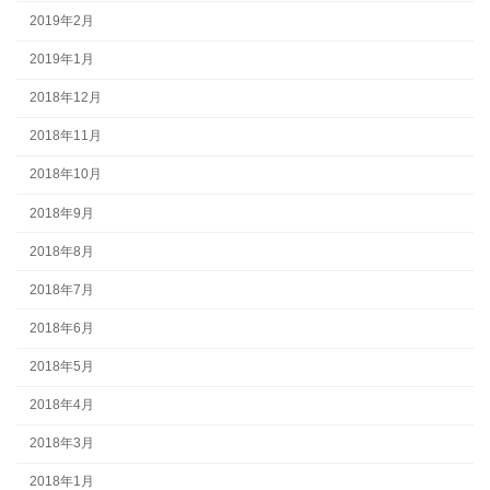
2019年2月
2019年1月
2018年12月
2018年11月
2018年10月
2018年9月
2018年8月
2018年7月
2018年6月
2018年5月
2018年4月
2018年3月
2018年1月