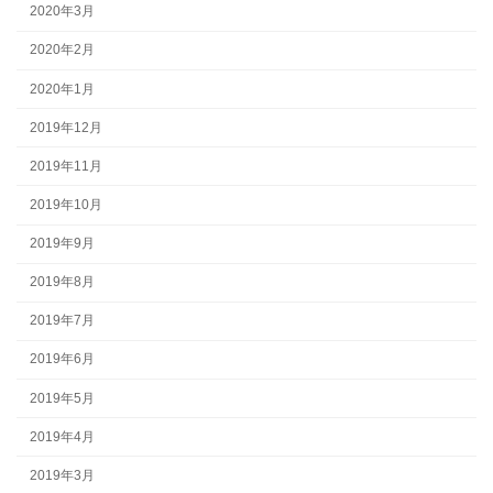
2020年3月
2020年2月
2020年1月
2019年12月
2019年11月
2019年10月
2019年9月
2019年8月
2019年7月
2019年6月
2019年5月
2019年4月
2019年3月