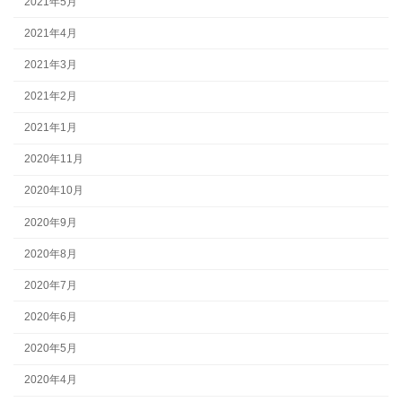
2021年5月
2021年4月
2021年3月
2021年2月
2021年1月
2020年11月
2020年10月
2020年9月
2020年8月
2020年7月
2020年6月
2020年5月
2020年4月