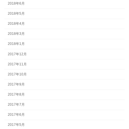
2018年6月
2018年5月
2018年4月
2018年3月
2018年1月
2017年12月
2017年11月
2017年10月
2017年9月
2017年8月
2017年7月
2017年6月
2017年5月