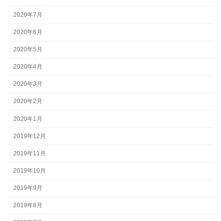
2020年7月
2020年6月
2020年5月
2020年4月
2020年3月
2020年2月
2020年1月
2019年12月
2019年11月
2019年10月
2019年9月
2019年8月