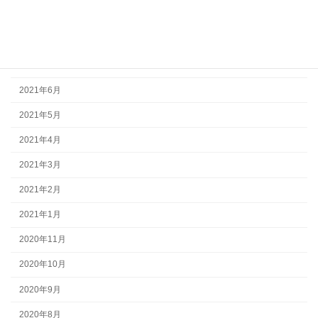
2021年9月
2021年8月
2021年7月
2021年6月
2021年5月
2021年4月
2021年3月
2021年2月
2021年1月
2020年11月
2020年10月
2020年9月
2020年8月