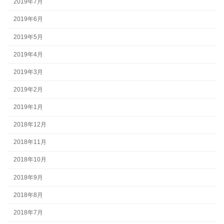
2019年7月
2019年6月
2019年5月
2019年4月
2019年3月
2019年2月
2019年1月
2018年12月
2018年11月
2018年10月
2018年9月
2018年8月
2018年7月