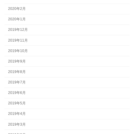
2020年2月
2020年1月
2019年12月
2019年11月
2019年10月
2019年9月
2019年8月
2019年7月
2019年6月
2019年5月
2019年4月
2019年3月