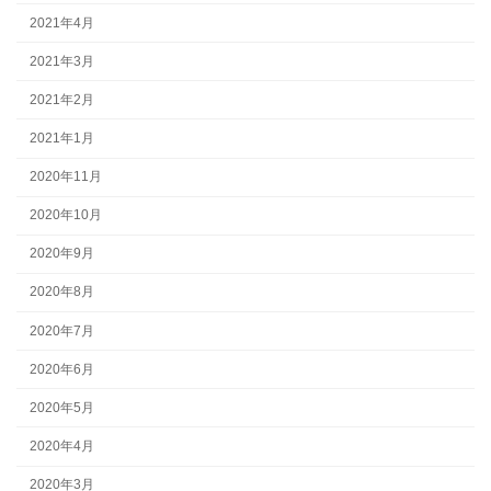
2021年4月
2021年3月
2021年2月
2021年1月
2020年11月
2020年10月
2020年9月
2020年8月
2020年7月
2020年6月
2020年5月
2020年4月
2020年3月