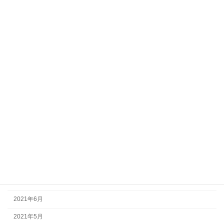
2022年5月
2022年4月
2022年3月
2022年2月
2022年1月
2021年12月
2021年11月
2021年10月
2021年9月
2021年8月
2021年7月
2021年6月
2021年5月