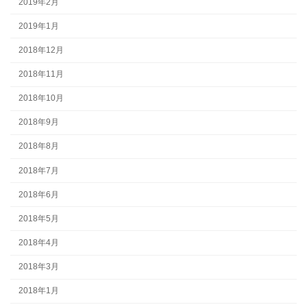
2019年2月
2019年1月
2018年12月
2018年11月
2018年10月
2018年9月
2018年8月
2018年7月
2018年6月
2018年5月
2018年4月
2018年3月
2018年1月