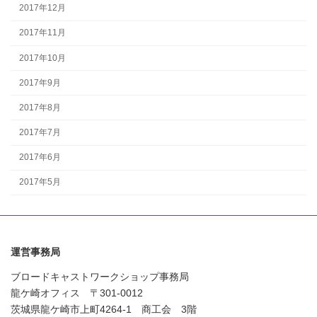
2017年12月
2017年11月
2017年10月
2017年9月
2017年8月
2017年7月
2017年6月
2017年5月
運営事務局
ブロードキャストワークショップ事務局
龍ケ崎オフィス 〒301-0012
茨城県龍ケ崎市上町4264-1 商工会 3階