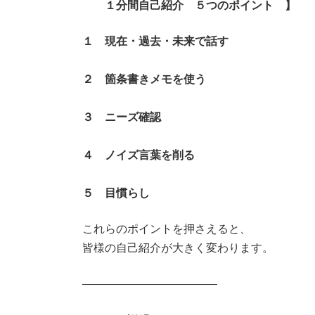
１分間自己紹介 ５つのポイント 】
１ 現在・過去・未来で話す
２ 箇条書きメモを使う
３ ニーズ確認
４ ノイズ言葉を削る
５ 目慣らし
これらのポイントを押さえると、
皆様の自己紹介が大きく変わります。
――――――――――――