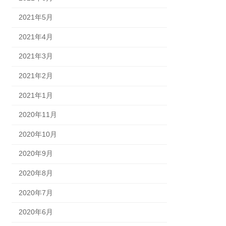
2021年5月
2021年4月
2021年3月
2021年2月
2021年1月
2020年11月
2020年10月
2020年9月
2020年8月
2020年7月
2020年6月