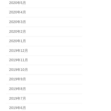
2020年5月
2020年4月
2020年3月
2020年2月
2020年1月
2019年12月
2019年11月
2019年10月
2019年9月
2019年8月
2019年7月
2019年6月