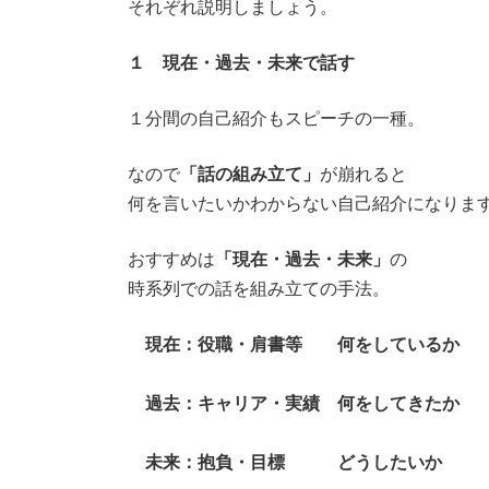
それぞれ説明しましょう。
１ 現在・過去・未来で話す
１分間の自己紹介もスピーチの一種。
なので
「話の組み立て」
が崩れると
何を言いたいかわからない自己紹介になりま
おすすめは
「現在・過去・未来」
の
時系列での話を組み立ての手法。
現在：役職・肩書等 何をしているか
過去：キャリア・実績 何をしてきたか
未来：抱負・目標 どうしたいか