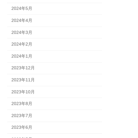
2024年5月
2024年4月
2024年3月
2024年2月
2024年1月
2023年12月
2023年11月
2023年10月
2023年8月
2023年7月
2023年6月