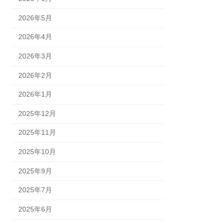
2026年5月
2026年4月
2026年3月
2026年2月
2026年1月
2025年12月
2025年11月
2025年10月
2025年9月
2025年7月
2025年6月