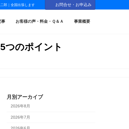
お問合せ・お申込み
圭二郎｜全国出張します
記事
お客様の声・料金・Ｑ＆Ａ
事業概要
5つのポイント
月別アーカイブ
2026年8月
2026年7月
2026年6月