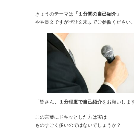
きょうのテーマは
「１分間の自己紹介」
やや長文ですがぜひ文末までご参照ください
「皆さん
、１分程度で自己紹介
をお願いしま
この言葉にドキッとした方は実は
ものすごく多いのではないでしょうか？