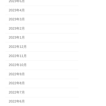
2023年5月
2023年4月
2023年3月
2023年2月
2023年1月
2022年12月
2022年11月
2022年10月
2022年9月
2022年8月
2022年7月
2022年6月