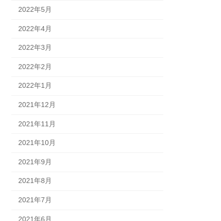
2022年5月
2022年4月
2022年3月
2022年2月
2022年1月
2021年12月
2021年11月
2021年10月
2021年9月
2021年8月
2021年7月
2021年6月