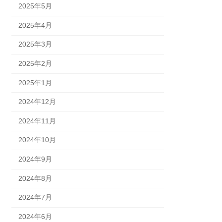
2025年5月
2025年4月
2025年3月
2025年2月
2025年1月
2024年12月
2024年11月
2024年10月
2024年9月
2024年8月
2024年7月
2024年6月