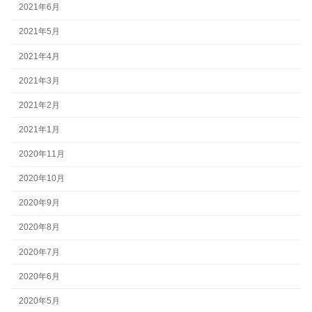
2021年6月
2021年5月
2021年4月
2021年3月
2021年2月
2021年1月
2020年11月
2020年10月
2020年9月
2020年8月
2020年7月
2020年6月
2020年5月