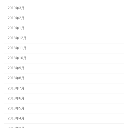
2019年3月
2019年2月
2019年1月
2018年12月
2018年11月
2018年10月
2018年9月
2018年8月
2018年7月
2018年6月
2018年5月
2018年4月