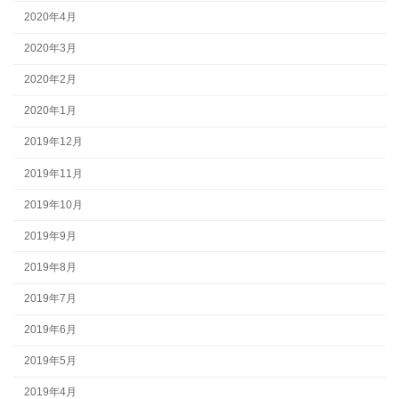
2020年4月
2020年3月
2020年2月
2020年1月
2019年12月
2019年11月
2019年10月
2019年9月
2019年8月
2019年7月
2019年6月
2019年5月
2019年4月