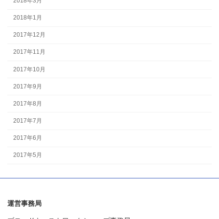
2018年3月
2018年1月
2017年12月
2017年11月
2017年10月
2017年9月
2017年8月
2017年7月
2017年6月
2017年5月
運営事務局