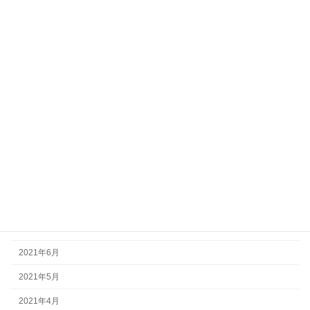
2022年4月
2022年3月
2022年2月
2022年1月
2021年12月
2021年11月
2021年10月
2021年9月
2021年8月
2021年7月
2021年6月
2021年5月
2021年4月