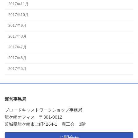
2017年11月
2017年10月
2017年9月
2017年8月
2017年7月
2017年6月
2017年5月
運営事務局
ブロードキャストワークショップ事務局
龍ケ崎オフィス 〒301-0012
茨城県龍ケ崎市上町4264-1 商工会 3階
お問合せ