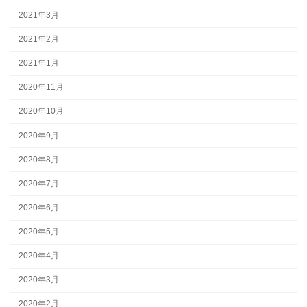
2021年3月
2021年2月
2021年1月
2020年11月
2020年10月
2020年9月
2020年8月
2020年7月
2020年6月
2020年5月
2020年4月
2020年3月
2020年2月