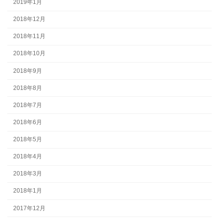
2019年1月
2018年12月
2018年11月
2018年10月
2018年9月
2018年8月
2018年7月
2018年6月
2018年5月
2018年4月
2018年3月
2018年1月
2017年12月