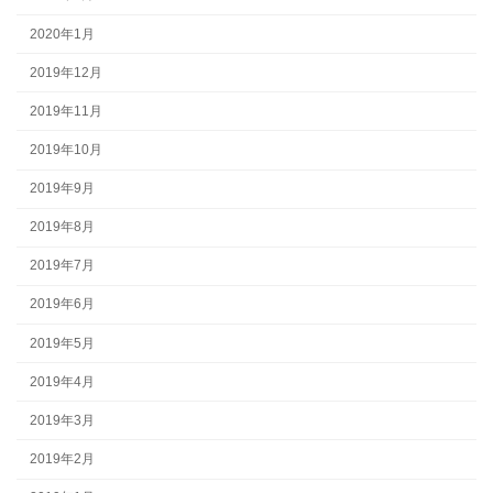
2020年1月
2019年12月
2019年11月
2019年10月
2019年9月
2019年8月
2019年7月
2019年6月
2019年5月
2019年4月
2019年3月
2019年2月