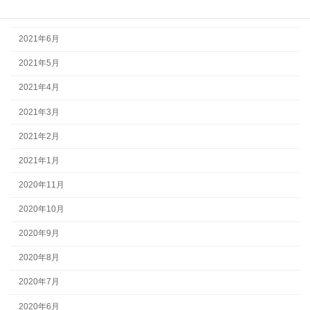
2021年7月
2021年6月
2021年5月
2021年4月
2021年3月
2021年2月
2021年1月
2020年11月
2020年10月
2020年9月
2020年8月
2020年7月
2020年6月