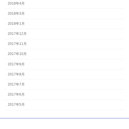
2018年4月
2018年3月
2018年1月
2017年12月
2017年11月
2017年10月
2017年9月
2017年8月
2017年7月
2017年6月
2017年5月