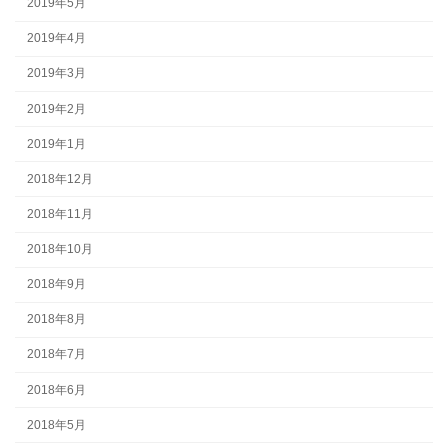
2019年5月
2019年4月
2019年3月
2019年2月
2019年1月
2018年12月
2018年11月
2018年10月
2018年9月
2018年8月
2018年7月
2018年6月
2018年5月