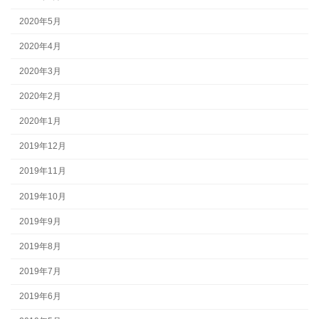
2020年5月
2020年4月
2020年3月
2020年2月
2020年1月
2019年12月
2019年11月
2019年10月
2019年9月
2019年8月
2019年7月
2019年6月