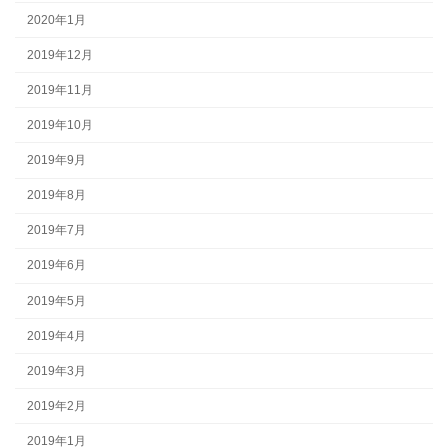
2020年1月
2019年12月
2019年11月
2019年10月
2019年9月
2019年8月
2019年7月
2019年6月
2019年5月
2019年4月
2019年3月
2019年2月
2019年1月