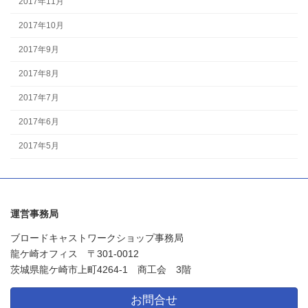
2017年11月
2017年10月
2017年9月
2017年8月
2017年7月
2017年6月
2017年5月
運営事務局
ブロードキャストワークショップ事務局
龍ケ崎オフィス 〒301-0012
茨城県龍ケ崎市上町4264-1 商工会 3階
お問合せ