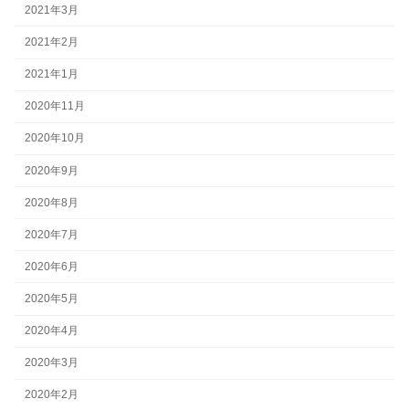
2021年3月
2021年2月
2021年1月
2020年11月
2020年10月
2020年9月
2020年8月
2020年7月
2020年6月
2020年5月
2020年4月
2020年3月
2020年2月