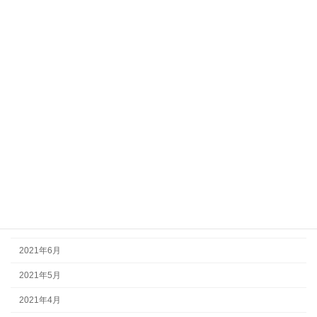
2022年4月
2022年3月
2022年2月
2022年1月
2021年12月
2021年11月
2021年10月
2021年9月
2021年8月
2021年7月
2021年6月
2021年5月
2021年4月