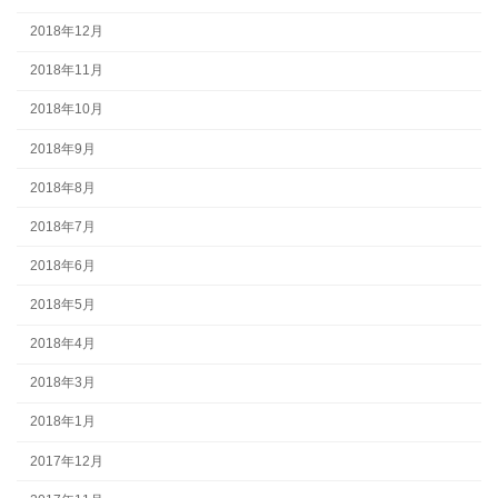
2018年12月
2018年11月
2018年10月
2018年9月
2018年8月
2018年7月
2018年6月
2018年5月
2018年4月
2018年3月
2018年1月
2017年12月