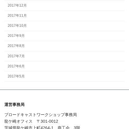
2017年12月
2017年11月
2017年10月
2017年9月
2017年8月
2017年7月
2017年6月
2017年5月
運営事務局
ブロードキャストワークショップ事務局
龍ケ崎オフィス 〒301-0012
茨城県龍ケ崎市上町4264-1 商工会 3階