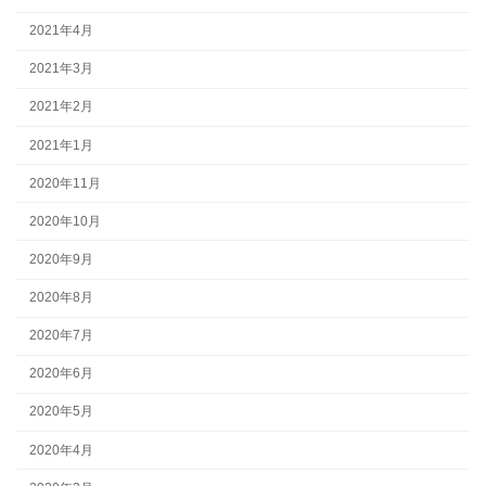
2021年4月
2021年3月
2021年2月
2021年1月
2020年11月
2020年10月
2020年9月
2020年8月
2020年7月
2020年6月
2020年5月
2020年4月