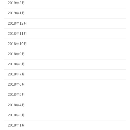
2019年2月
2019年1月
2018年12月
2018年11月
2018年10月
2018年9月
2018年8月
2018年7月
2018年6月
2018年5月
2018年4月
2018年3月
2018年1月