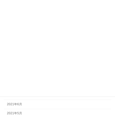
2022年5月
2022年4月
2022年3月
2022年2月
2022年1月
2021年12月
2021年11月
2021年10月
2021年9月
2021年8月
2021年7月
2021年6月
2021年5月