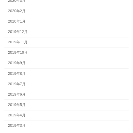
2020年3月
2020年2月
2020年1月
2019年12月
2019年11月
2019年10月
2019年9月
2019年8月
2019年7月
2019年6月
2019年5月
2019年4月
2019年3月