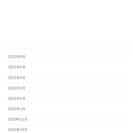
2021年11月
2021年10月
2021年9月
2021年8月
2021年7月
2021年6月
2021年5月
2021年4月
2021年3月
2021年2月
2021年1月
2020年11月
2020年10月