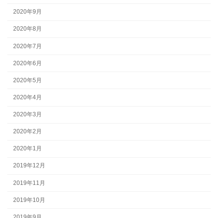
2020年9月
2020年8月
2020年7月
2020年6月
2020年5月
2020年4月
2020年3月
2020年2月
2020年1月
2019年12月
2019年11月
2019年10月
2019年9月