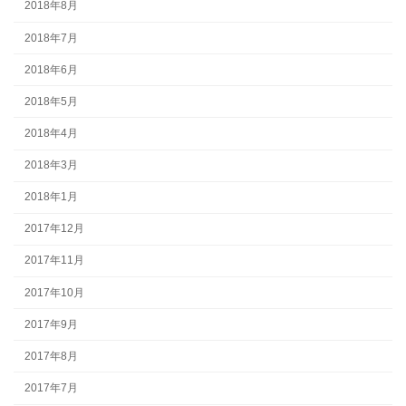
2018年8月
2018年7月
2018年6月
2018年5月
2018年4月
2018年3月
2018年1月
2017年12月
2017年11月
2017年10月
2017年9月
2017年8月
2017年7月