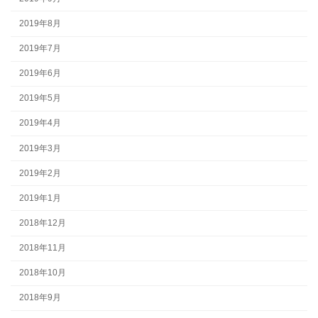
2019年8月
2019年7月
2019年6月
2019年5月
2019年4月
2019年3月
2019年2月
2019年1月
2018年12月
2018年11月
2018年10月
2018年9月