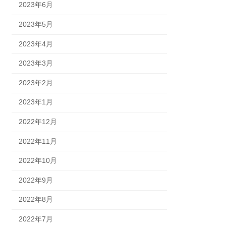
2023年6月
2023年5月
2023年4月
2023年3月
2023年2月
2023年1月
2022年12月
2022年11月
2022年10月
2022年9月
2022年8月
2022年7月