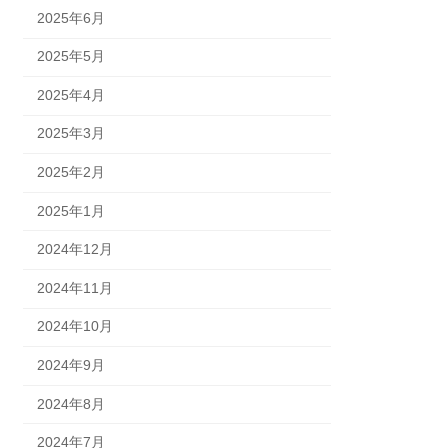
2025年6月
2025年5月
2025年4月
2025年3月
2025年2月
2025年1月
2024年12月
2024年11月
2024年10月
2024年9月
2024年8月
2024年7月