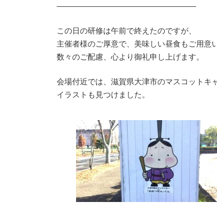
――――――――――――――――――
この日の研修は午前で終えたのですが、
主催者様のご厚意で、美味しい昼食もご用意
数々のご配慮、心より御礼申し上げます。
会場付近では、滋賀県大津市のマスコットキ
イラストも見つけました。