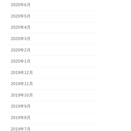
2020年6月
2020年5月
2020年4月
2020年3月
2020年2月
2020年1月
2019年12月
2019年11月
2019年10月
2019年9月
2019年8月
2019年7月