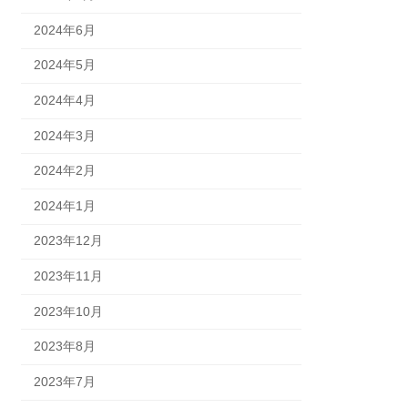
2024年6月
2024年5月
2024年4月
2024年3月
2024年2月
2024年1月
2023年12月
2023年11月
2023年10月
2023年8月
2023年7月