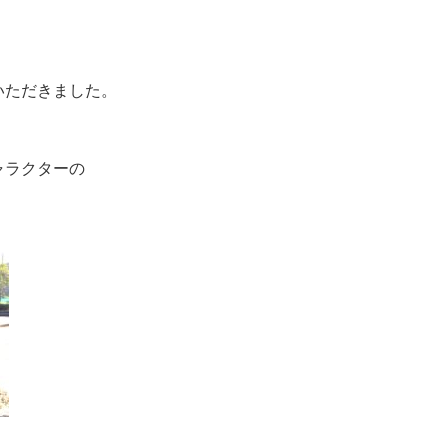
いただきました。
ャラクターの