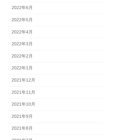
2022年6月
2022年5月
2022年4月
2022年3月
2022年2月
2022年1月
2021年12月
2021年11月
2021年10月
2021年9月
2021年8月