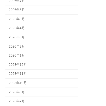
2026年7月
2026年6月
2026年5月
2026年4月
2026年3月
2026年2月
2026年1月
2025年12月
2025年11月
2025年10月
2025年9月
2025年7月