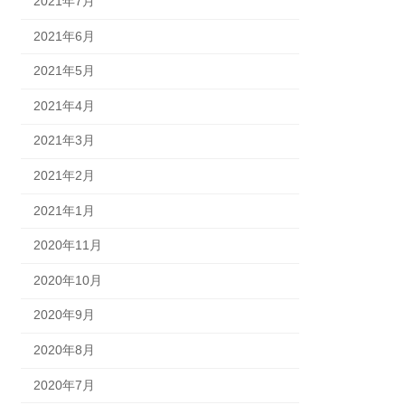
2021年7月
2021年6月
2021年5月
2021年4月
2021年3月
2021年2月
2021年1月
2020年11月
2020年10月
2020年9月
2020年8月
2020年7月