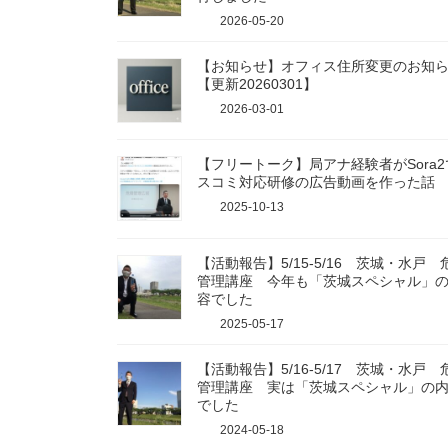
2026-05-20
【お知らせ】オフィス住所変更のお知
【更新20260301】
2026-03-01
【フリートーク】局アナ経験者がSora2
スコミ対応研修の広告動画を作った話
2025-10-13
【活動報告】5/15-5/16 茨城・水戸 
管理講座 今年も「茨城スペシャル」
容でした
2025-05-17
【活動報告】5/16-5/17 茨城・水戸 
管理講座 実は「茨城スペシャル」の
でした
2024-05-18