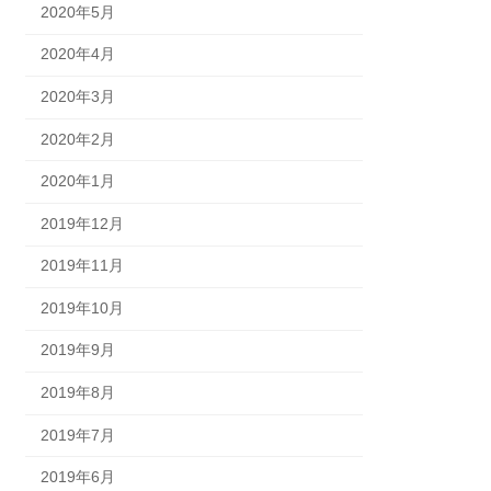
2020年5月
2020年4月
2020年3月
2020年2月
2020年1月
2019年12月
2019年11月
2019年10月
2019年9月
2019年8月
2019年7月
2019年6月