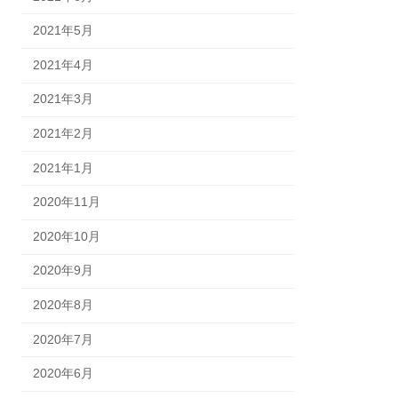
2021年5月
2021年4月
2021年3月
2021年2月
2021年1月
2020年11月
2020年10月
2020年9月
2020年8月
2020年7月
2020年6月