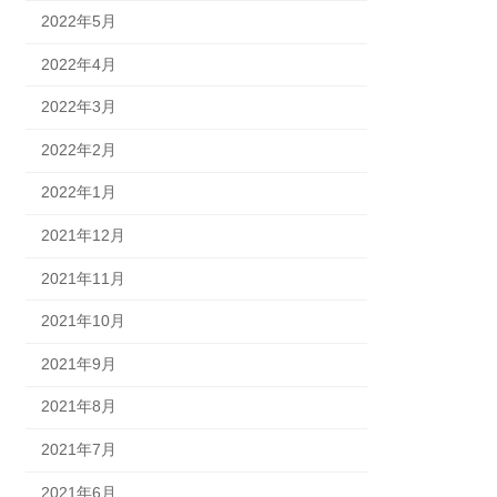
2022年5月
2022年4月
2022年3月
2022年2月
2022年1月
2021年12月
2021年11月
2021年10月
2021年9月
2021年8月
2021年7月
2021年6月