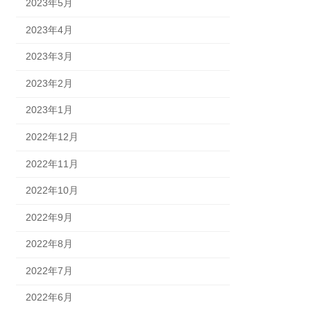
2023年5月
2023年4月
2023年3月
2023年2月
2023年1月
2022年12月
2022年11月
2022年10月
2022年9月
2022年8月
2022年7月
2022年6月