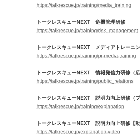
https://talkrescue.jp/training/media_training
トークレスキューNEXT 危機管理研修
https://talkrescue.jp/training/risk_management
トークレスキューNEXT メディアトレーニ
https://talkrescue.jp/training/pr-media-training
トークレスキューNEXT 情報発信力研修（広
https://talkrescue.jp/training/public_relations
トークレスキューNEXT 説明力向上研修（
https://talkrescue.jp/training/explanation
トークレスキューNEXT 説明力向上研修【
https://talkrescue.jp/explanation-video