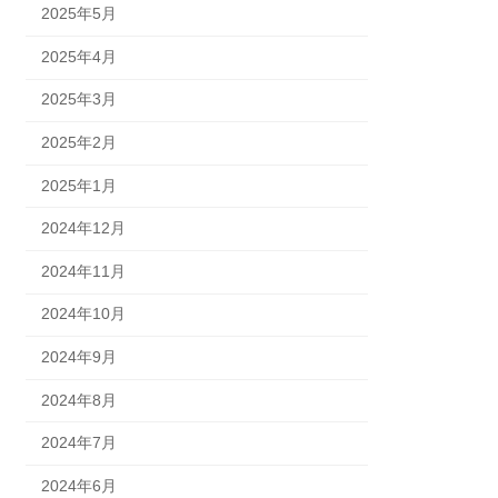
2025年5月
2025年4月
2025年3月
2025年2月
2025年1月
2024年12月
2024年11月
2024年10月
2024年9月
2024年8月
2024年7月
2024年6月