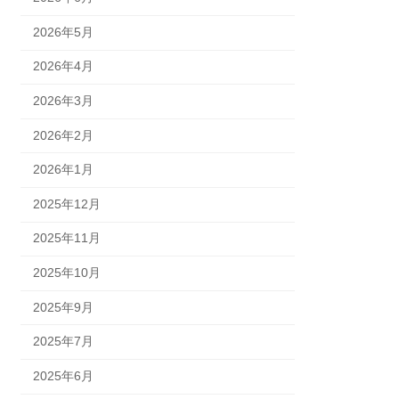
2026年5月
2026年4月
2026年3月
2026年2月
2026年1月
2025年12月
2025年11月
2025年10月
2025年9月
2025年7月
2025年6月