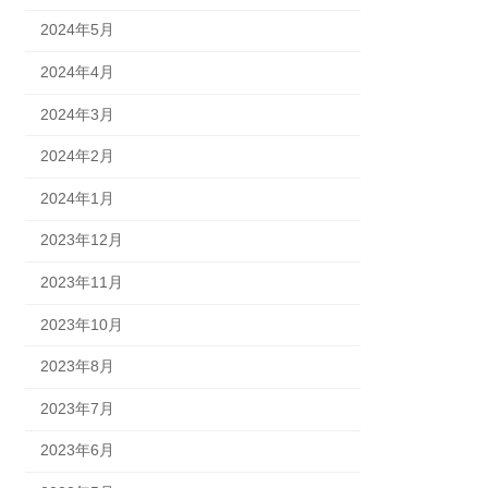
2024年5月
2024年4月
2024年3月
2024年2月
2024年1月
2023年12月
2023年11月
2023年10月
2023年8月
2023年7月
2023年6月