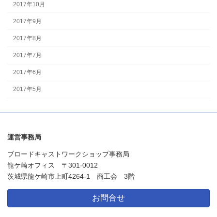
2017年10月
2017年9月
2017年8月
2017年7月
2017年6月
2017年5月
運営事務局
ブロードキャストワークショップ事務局
龍ケ崎オフィス 〒301-0012
茨城県龍ケ崎市上町4264-1 商工会 3階
お問合せ