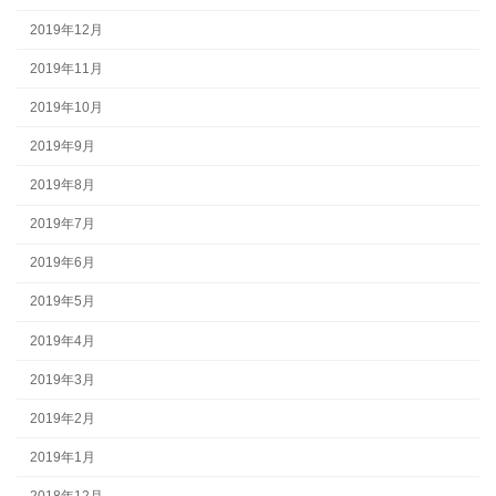
2019年12月
2019年11月
2019年10月
2019年9月
2019年8月
2019年7月
2019年6月
2019年5月
2019年4月
2019年3月
2019年2月
2019年1月