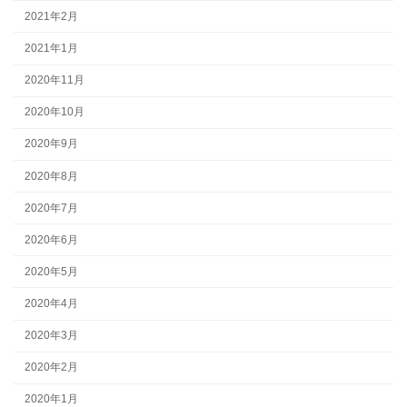
2021年2月
2021年1月
2020年11月
2020年10月
2020年9月
2020年8月
2020年7月
2020年6月
2020年5月
2020年4月
2020年3月
2020年2月
2020年1月