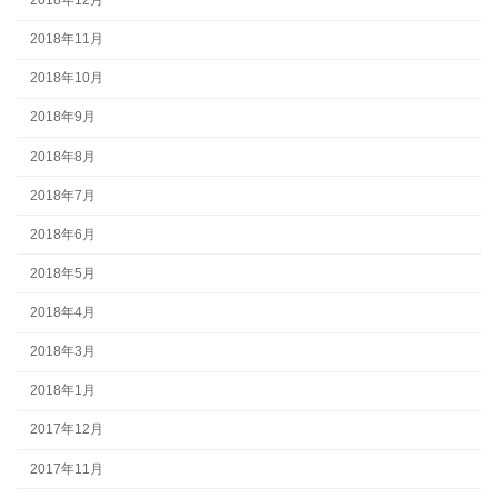
2018年12月
2018年11月
2018年10月
2018年9月
2018年8月
2018年7月
2018年6月
2018年5月
2018年4月
2018年3月
2018年1月
2017年12月
2017年11月