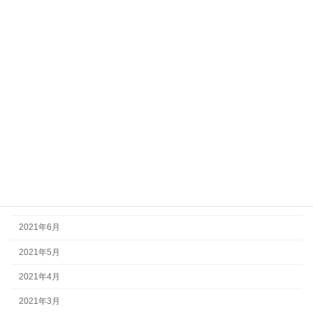
2022年3月
2022年2月
2022年1月
2021年12月
2021年11月
2021年10月
2021年9月
2021年8月
2021年7月
2021年6月
2021年5月
2021年4月
2021年3月