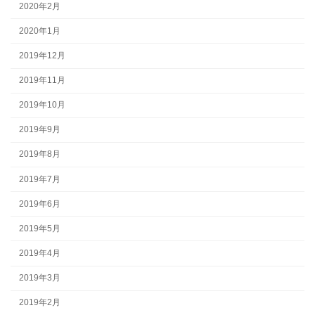
2020年2月
2020年1月
2019年12月
2019年11月
2019年10月
2019年9月
2019年8月
2019年7月
2019年6月
2019年5月
2019年4月
2019年3月
2019年2月