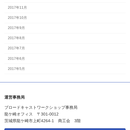
2017年11月
2017年10月
2017年9月
2017年8月
2017年7月
2017年6月
2017年5月
運営事務局
ブロードキャストワークショップ事務局
龍ケ崎オフィス 〒301-0012
茨城県龍ケ崎市上町4264-1 商工会 3階