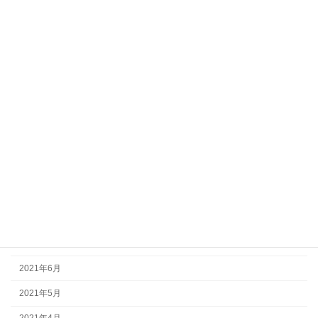
2022年4月
2022年3月
2022年2月
2022年1月
2021年12月
2021年11月
2021年10月
2021年9月
2021年8月
2021年7月
2021年6月
2021年5月