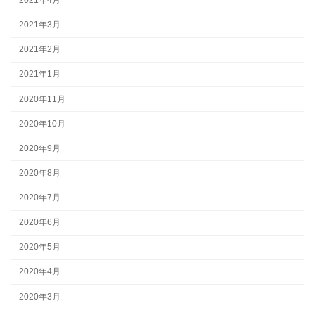
2021年4月
2021年3月
2021年2月
2021年1月
2020年11月
2020年10月
2020年9月
2020年8月
2020年7月
2020年6月
2020年5月
2020年4月
2020年3月