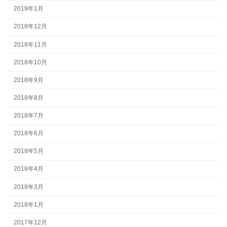
2019年1月
2018年12月
2018年11月
2018年10月
2018年9月
2018年8月
2018年7月
2018年6月
2018年5月
2018年4月
2018年3月
2018年1月
2017年12月