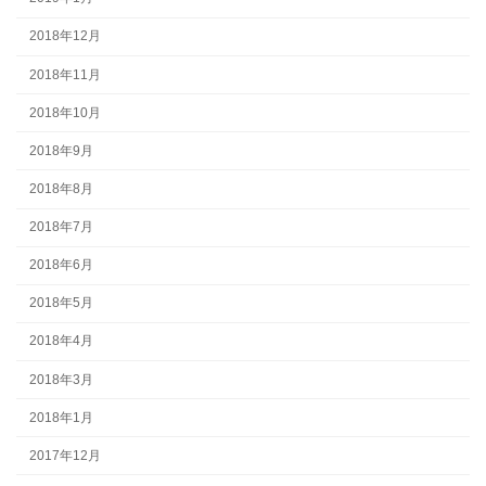
2018年12月
2018年11月
2018年10月
2018年9月
2018年8月
2018年7月
2018年6月
2018年5月
2018年4月
2018年3月
2018年1月
2017年12月