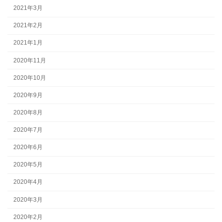
2021年3月
2021年2月
2021年1月
2020年11月
2020年10月
2020年9月
2020年8月
2020年7月
2020年6月
2020年5月
2020年4月
2020年3月
2020年2月