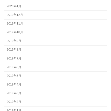
2020年1月
2019年12月
2019年11月
2019年10月
2019年9月
2019年8月
2019年7月
2019年6月
2019年5月
2019年4月
2019年3月
2019年2月
2019年1月