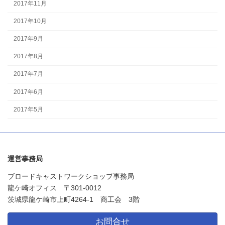
2017年11月
2017年10月
2017年9月
2017年8月
2017年7月
2017年6月
2017年5月
運営事務局
ブロードキャストワークショップ事務局
龍ケ崎オフィス 〒301-0012
茨城県龍ケ崎市上町4264-1 商工会 3階
お問合せ