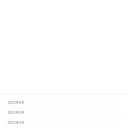
2022年4月
2022年3月
2022年2月
2022年1月
2021年12月
2021年11月
2021年10月
2021年9月
2021年8月
2021年7月
2021年6月
2021年5月
2021年4月