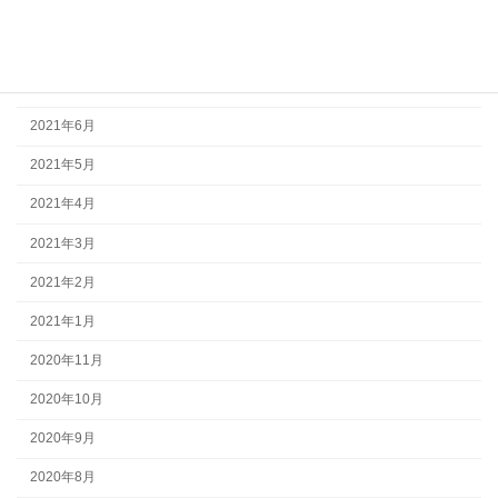
2021年9月
2021年8月
2021年7月
2021年6月
2021年5月
2021年4月
2021年3月
2021年2月
2021年1月
2020年11月
2020年10月
2020年9月
2020年8月