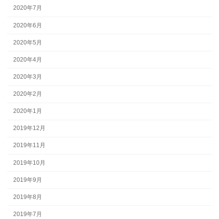
2020年7月
2020年6月
2020年5月
2020年4月
2020年3月
2020年2月
2020年1月
2019年12月
2019年11月
2019年10月
2019年9月
2019年8月
2019年7月