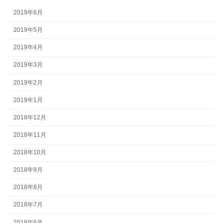
2019年6月
2019年5月
2019年4月
2019年3月
2019年2月
2019年1月
2018年12月
2018年11月
2018年10月
2018年9月
2018年8月
2018年7月
2018年6月