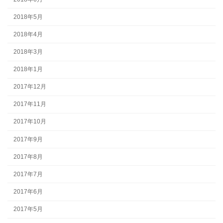
2018年5月
2018年4月
2018年3月
2018年1月
2017年12月
2017年11月
2017年10月
2017年9月
2017年8月
2017年7月
2017年6月
2017年5月