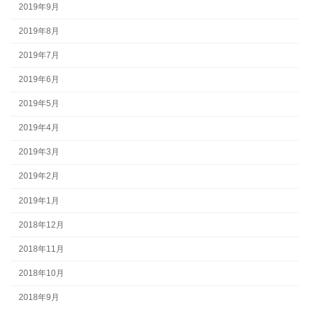
2019年9月
2019年8月
2019年7月
2019年6月
2019年5月
2019年4月
2019年3月
2019年2月
2019年1月
2018年12月
2018年11月
2018年10月
2018年9月