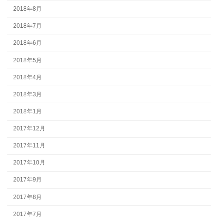
2018年8月
2018年7月
2018年6月
2018年5月
2018年4月
2018年3月
2018年1月
2017年12月
2017年11月
2017年10月
2017年9月
2017年8月
2017年7月