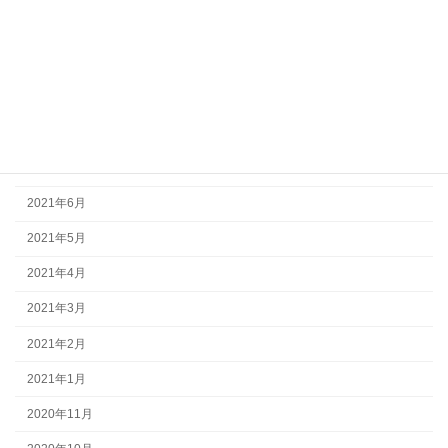
2021年11月
2021年10月
2021年9月
2021年8月
2021年7月
2021年6月
2021年5月
2021年4月
2021年3月
2021年2月
2021年1月
2020年11月