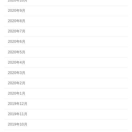
2020年10月
2020年9月
2020年8月
2020年7月
2020年6月
2020年5月
2020年4月
2020年3月
2020年2月
2020年1月
2019年12月
2019年11月
2019年10月