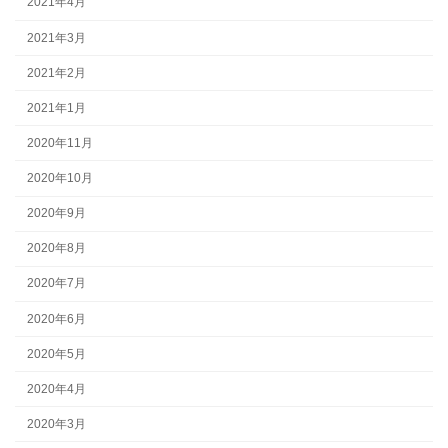
2021年4月
2021年3月
2021年2月
2021年1月
2020年11月
2020年10月
2020年9月
2020年8月
2020年7月
2020年6月
2020年5月
2020年4月
2020年3月