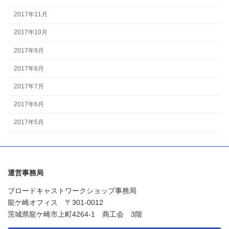
2017年11月
2017年10月
2017年9月
2017年8月
2017年7月
2017年6月
2017年5月
運営事務局
ブロードキャストワークショップ事務局
龍ケ崎オフィス 〒301-0012
茨城県龍ケ崎市上町4264-1 商工会 3階