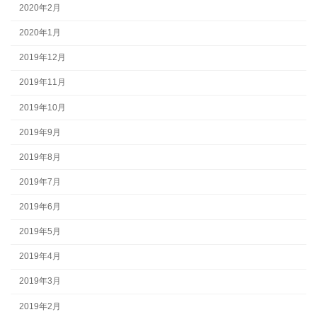
2020年2月
2020年1月
2019年12月
2019年11月
2019年10月
2019年9月
2019年8月
2019年7月
2019年6月
2019年5月
2019年4月
2019年3月
2019年2月