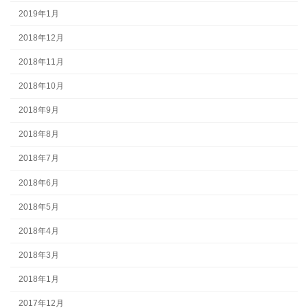
2019年1月
2018年12月
2018年11月
2018年10月
2018年9月
2018年8月
2018年7月
2018年6月
2018年5月
2018年4月
2018年3月
2018年1月
2017年12月