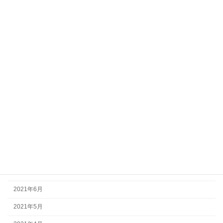
2022年4月
2022年3月
2022年2月
2022年1月
2021年12月
2021年11月
2021年10月
2021年9月
2021年8月
2021年7月
2021年6月
2021年5月