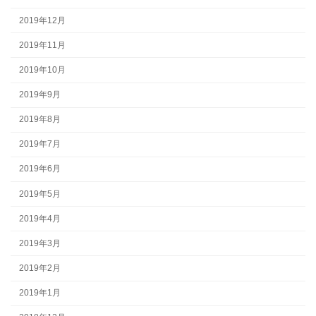
2019年12月
2019年11月
2019年10月
2019年9月
2019年8月
2019年7月
2019年6月
2019年5月
2019年4月
2019年3月
2019年2月
2019年1月