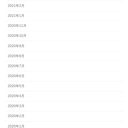
2021年2月
2021年1月
2020年11月
2020年10月
2020年9月
2020年8月
2020年7月
2020年6月
2020年5月
2020年4月
2020年3月
2020年2月
2020年1月