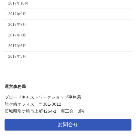
2017年10月
2017年9月
2017年8月
2017年7月
2017年6月
2017年5月
運営事務局
ブロードキャストワークショップ事務局
龍ケ崎オフィス 〒301-0012
茨城県龍ケ崎市上町4264-1 商工会 3階
お問合せ