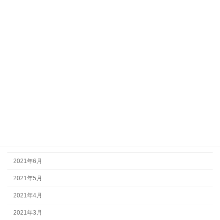
2022年3月
2022年2月
2022年1月
2021年12月
2021年11月
2021年10月
2021年9月
2021年8月
2021年7月
2021年6月
2021年5月
2021年4月
2021年3月