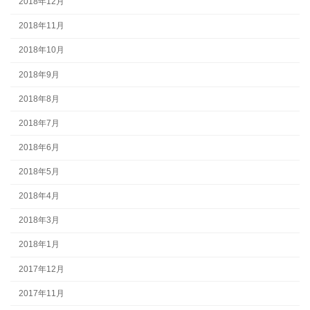
2018年12月
2018年11月
2018年10月
2018年9月
2018年8月
2018年7月
2018年6月
2018年5月
2018年4月
2018年3月
2018年1月
2017年12月
2017年11月