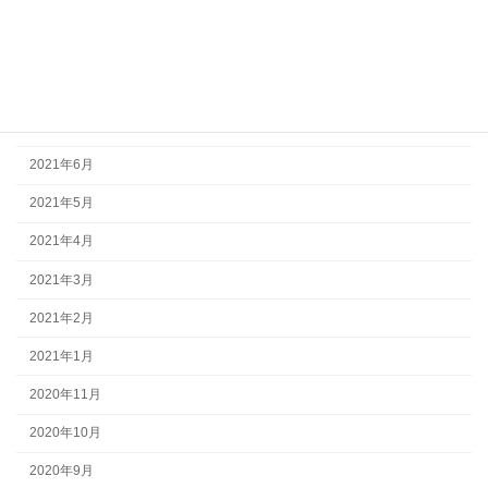
2021年10月
2021年9月
2021年8月
2021年7月
2021年6月
2021年5月
2021年4月
2021年3月
2021年2月
2021年1月
2020年11月
2020年10月
2020年9月