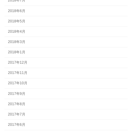
2018年7月
2018年6月
2018年5月
2018年4月
2018年3月
2018年1月
2017年12月
2017年11月
2017年10月
2017年9月
2017年8月
2017年7月
2017年6月