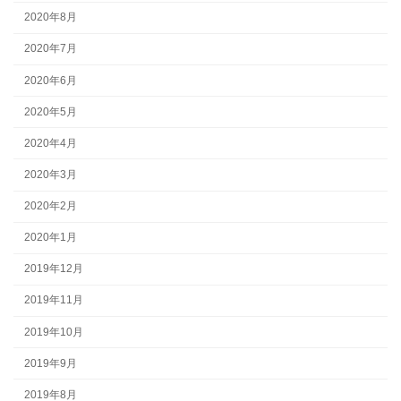
2020年8月
2020年7月
2020年6月
2020年5月
2020年4月
2020年3月
2020年2月
2020年1月
2019年12月
2019年11月
2019年10月
2019年9月
2019年8月