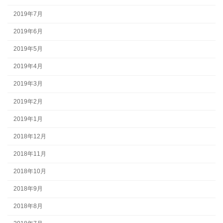
2019年7月
2019年6月
2019年5月
2019年4月
2019年3月
2019年2月
2019年1月
2018年12月
2018年11月
2018年10月
2018年9月
2018年8月