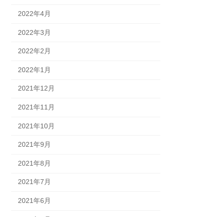
2022年4月
2022年3月
2022年2月
2022年1月
2021年12月
2021年11月
2021年10月
2021年9月
2021年8月
2021年7月
2021年6月