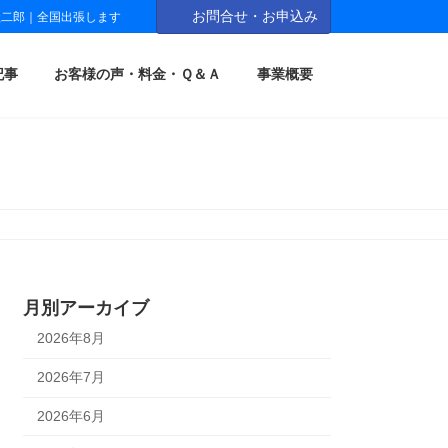
お問合せ・お申込み
圭二郎｜全国出張します
記事
お客様の声・料金・Ｑ＆Ａ
事業概要
月別アーカイブ
2026年8月
2026年7月
2026年6月