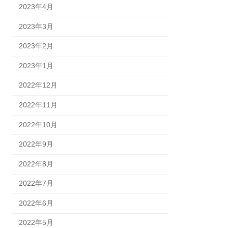
2023年4月
2023年3月
2023年2月
2023年1月
2022年12月
2022年11月
2022年10月
2022年9月
2022年8月
2022年7月
2022年6月
2022年5月