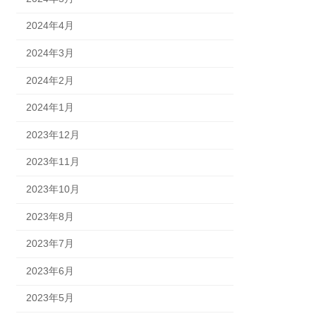
2024年4月
2024年3月
2024年2月
2024年1月
2023年12月
2023年11月
2023年10月
2023年8月
2023年7月
2023年6月
2023年5月