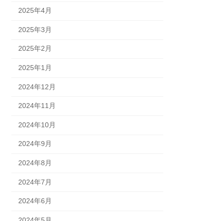
2025年4月
2025年3月
2025年2月
2025年1月
2024年12月
2024年11月
2024年10月
2024年9月
2024年8月
2024年7月
2024年6月
2024年5月