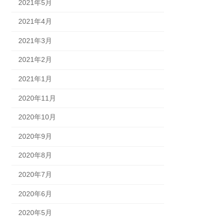
2021年5月
2021年4月
2021年3月
2021年2月
2021年1月
2020年11月
2020年10月
2020年9月
2020年8月
2020年7月
2020年6月
2020年5月