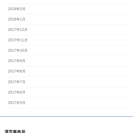
2018年3月
2018年1月
2017年12月
2017年11月
2017年10月
2017年9月
2017年8月
2017年7月
2017年6月
2017年5月
運営事務局