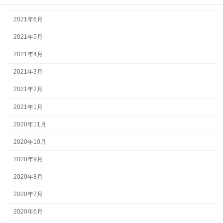
2021年7月
2021年6月
2021年5月
2021年4月
2021年3月
2021年2月
2021年1月
2020年11月
2020年10月
2020年9月
2020年8月
2020年7月
2020年6月