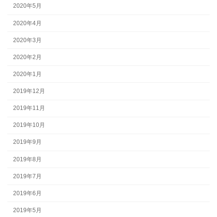
2020年5月
2020年4月
2020年3月
2020年2月
2020年1月
2019年12月
2019年11月
2019年10月
2019年9月
2019年8月
2019年7月
2019年6月
2019年5月