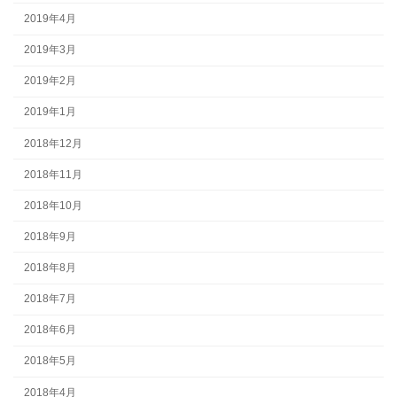
2019年4月
2019年3月
2019年2月
2019年1月
2018年12月
2018年11月
2018年10月
2018年9月
2018年8月
2018年7月
2018年6月
2018年5月
2018年4月