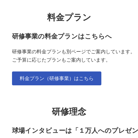
料金プラン
研修事業の料金プランはこちらへ
研修事業の料金プランも別ページでご案内しています。
ご予算に応じたプランもご案内しています。
料金プラン（研修事業）はこちら
研修理念
球場インタビューは「１万人へのプレゼ